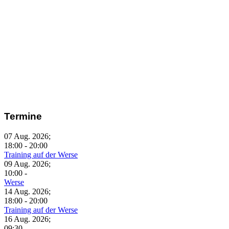
Termine
07 Aug. 2026
;
18:00
-
20:00
Training auf der Werse
09 Aug. 2026
;
10:00
-
Werse
14 Aug. 2026
;
18:00
-
20:00
Training auf der Werse
16 Aug. 2026
;
09:30
-