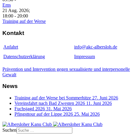
Ems
21 Aug. 2026
;
18:00
-
20:00
Training auf der Werse
Kontakt
Anfahrt
info@akc-albersloh.de
Datenschutzerklärung
Impressum
Prävention und Intervention gegen sexualisierte und interpersonelle
Gewalt
News
Training auf der Werse bei Sommerhitze
27. Juni 2026
Vereinsfahrt nach Bad Zwesten 2026
11. Juni 2026
Fuchsjagd 2026
31. Mai 2026
Pfingsttour auf der Lippe 2026
25. Mai 2026
Suchen