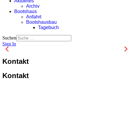
Aktuelles
Archiv
Bootshaus
Anfahrt
Bootshausbau
Tagebuch
Suchen
Sign In
Kontakt
Kontakt