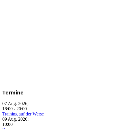
Termine
07 Aug. 2026
;
18:00
-
20:00
Training auf der Werse
09 Aug. 2026
;
10:00
-