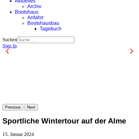
Aktuelles
Archiv
Bootshaus
Anfahrt
Bootshausbau
Tagebuch
Suchen
Sign In
Previous
Next
Sportliche Wintertour auf der Alme
15. Januar 2024