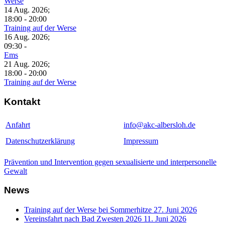
Werse
14 Aug. 2026
;
18:00
-
20:00
Training auf der Werse
16 Aug. 2026
;
09:30
-
Ems
21 Aug. 2026
;
18:00
-
20:00
Training auf der Werse
Kontakt
Anfahrt
info@akc-albersloh.de
Datenschutzerklärung
Impressum
Prävention und Intervention gegen sexualisierte und interpersonelle
Gewalt
News
Training auf der Werse bei Sommerhitze
27. Juni 2026
Vereinsfahrt nach Bad Zwesten 2026
11. Juni 2026