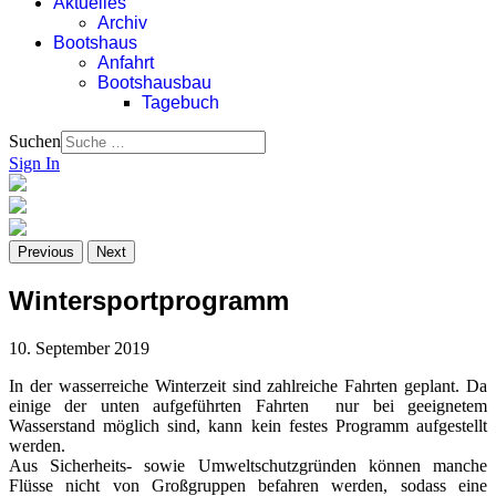
Aktuelles
Archiv
Bootshaus
Anfahrt
Bootshausbau
Tagebuch
Suchen
Sign In
Previous
Next
Wintersportprogramm
10. September 2019
In der wasserreiche Winterzeit sind zahlreiche Fahrten geplant. Da
einige der unten aufgeführten Fahrten nur bei geeignetem
Wasserstand möglich sind, kann kein festes Programm aufgestellt
werden.
Aus Sicherheits- sowie Umweltschutzgründen können manche
Flüsse nicht von Großgruppen befahren werden, sodass eine