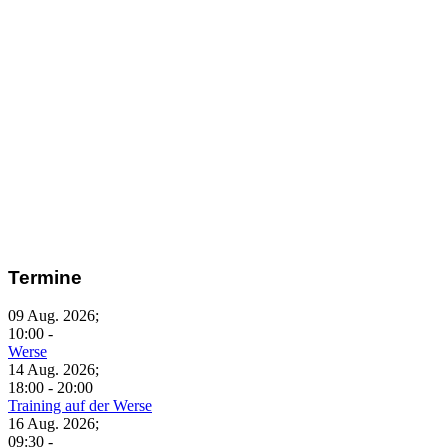
Termine
09 Aug. 2026
;
10:00
-
Werse
14 Aug. 2026
;
18:00
-
20:00
Training auf der Werse
16 Aug. 2026
;
09:30
-