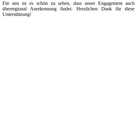
Für uns ist es schön zu sehen, dass unser Engagement auch
überregional Anerkennung findet. Herzlichen Dank für diese
Unterstützung!