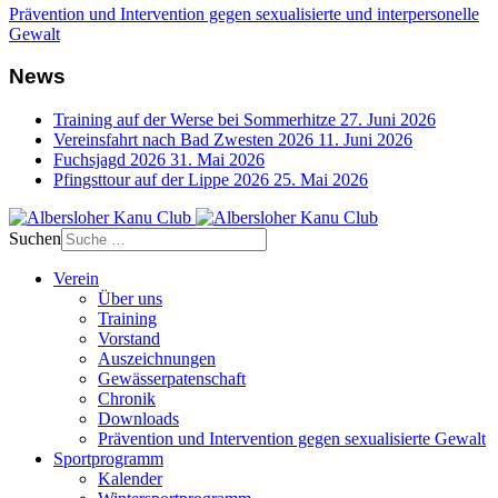
Prävention und Intervention gegen sexualisierte und interpersonelle
Gewalt
News
Training auf der Werse bei Sommerhitze
27. Juni 2026
Vereinsfahrt nach Bad Zwesten 2026
11. Juni 2026
Fuchsjagd 2026
31. Mai 2026
Pfingsttour auf der Lippe 2026
25. Mai 2026
Suchen
Verein
Über uns
Training
Vorstand
Auszeichnungen
Gewässerpatenschaft
Chronik
Downloads
Prävention und Intervention gegen sexualisierte Gewalt
Sportprogramm
Kalender