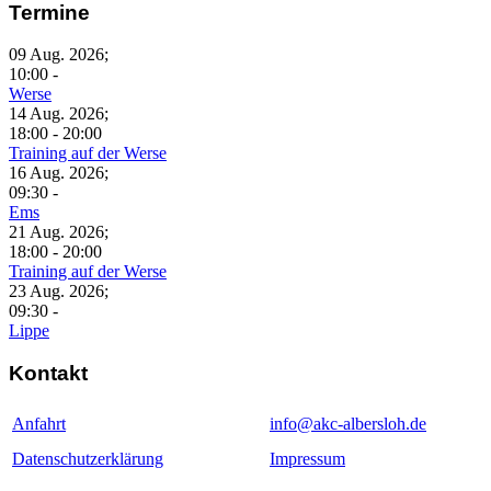
Termine
09 Aug. 2026
;
10:00
-
Werse
14 Aug. 2026
;
18:00
-
20:00
Training auf der Werse
16 Aug. 2026
;
09:30
-
Ems
21 Aug. 2026
;
18:00
-
20:00
Training auf der Werse
23 Aug. 2026
;
09:30
-
Lippe
Kontakt
Anfahrt
info@akc-albersloh.de
Datenschutzerklärung
Impressum