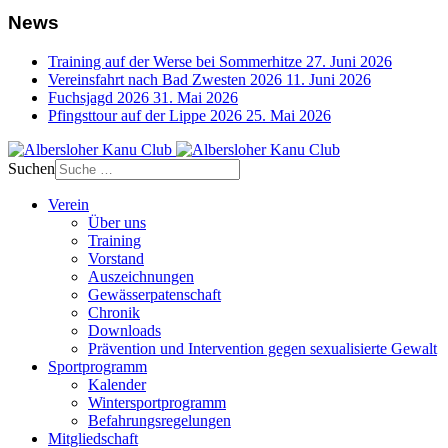
News
Training auf der Werse bei Sommerhitze
27. Juni 2026
Vereinsfahrt nach Bad Zwesten 2026
11. Juni 2026
Fuchsjagd 2026
31. Mai 2026
Pfingsttour auf der Lippe 2026
25. Mai 2026
Suchen
Verein
Über uns
Training
Vorstand
Auszeichnungen
Gewässerpatenschaft
Chronik
Downloads
Prävention und Intervention gegen sexualisierte Gewalt
Sportprogramm
Kalender
Wintersportprogramm
Befahrungsregelungen
Mitgliedschaft