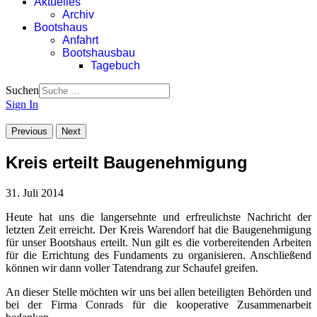
Aktuelles
Archiv
Bootshaus
Anfahrt
Bootshausbau
Tagebuch
Suchen
Sign In
Previous
Next
Kreis erteilt Baugenehmigung
31. Juli 2014
Heute hat uns die langersehnte und erfreulichste Nachricht der
letzten Zeit erreicht. Der Kreis Warendorf hat die Baugenehmigung
für unser Bootshaus erteilt. Nun gilt es die vorbereitenden Arbeiten
für die Errichtung des Fundaments zu organisieren. Anschließend
können wir dann voller Tatendrang zur Schaufel greifen.
An dieser Stelle möchten wir uns bei allen beteiligten Behörden und
bei der Firma Conrads für die kooperative Zusammenarbeit