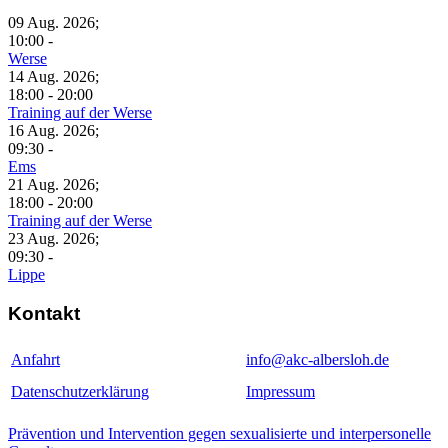
09 Aug. 2026
;
10:00
-
Werse
14 Aug. 2026
;
18:00
-
20:00
Training auf der Werse
16 Aug. 2026
;
09:30
-
Ems
21 Aug. 2026
;
18:00
-
20:00
Training auf der Werse
23 Aug. 2026
;
09:30
-
Lippe
Kontakt
Anfahrt
info@akc-albersloh.de
Datenschutzerklärung
Impressum
Prävention und Intervention gegen sexualisierte und interpersonelle