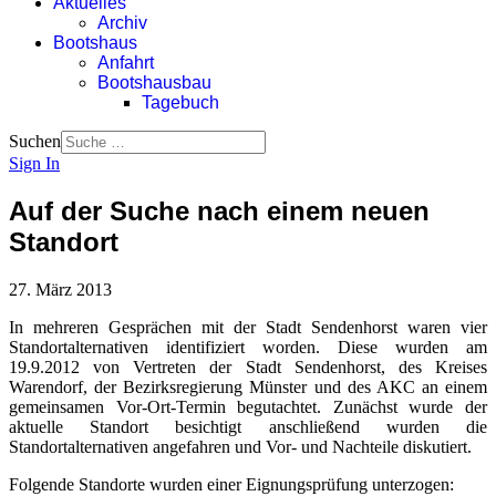
Aktuelles
Archiv
Bootshaus
Anfahrt
Bootshausbau
Tagebuch
Suchen
Sign In
Auf der Suche nach einem neuen
Standort
27. März 2013
In mehreren Gesprächen mit der Stadt Sendenhorst waren vier
Standortalternativen identifiziert worden. Diese wurden am
19.9.2012 von Vertreten der Stadt Sendenhorst, des Kreises
Warendorf, der Bezirksregierung Münster und des AKC an einem
gemeinsamen Vor-Ort-Termin begutachtet. Zunächst wurde der
aktuelle Standort besichtigt anschließend wurden die
Standortalternativen angefahren und Vor- und Nachteile diskutiert.
Folgende Standorte wurden einer Eignungsprüfung unterzogen: