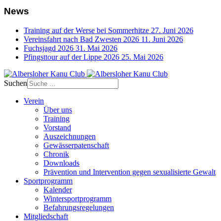
News
Training auf der Werse bei Sommerhitze
27. Juni 2026
Vereinsfahrt nach Bad Zwesten 2026
11. Juni 2026
Fuchsjagd 2026
31. Mai 2026
Pfingsttour auf der Lippe 2026
25. Mai 2026
Suchen
Verein
Über uns
Training
Vorstand
Auszeichnungen
Gewässerpatenschaft
Chronik
Downloads
Prävention und Intervention gegen sexualisierte Gewalt
Sportprogramm
Kalender
Wintersportprogramm
Befahrungsregelungen
Mitgliedschaft